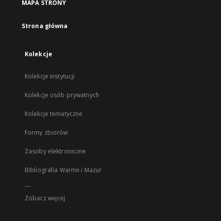
MAPA STRONY
Strona główna
Kolekcje
Kolekcje instytucji
Kolekcje osób prywatnych
Kolekcje tematyczne
Formy zbiorów
Zasoby elektroniczne
Bibliografia Warmii i Mazur
...
Zobacz więcej