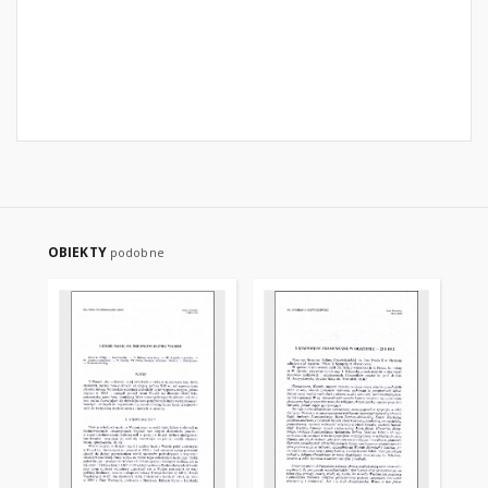
OBIEKTY
podobne