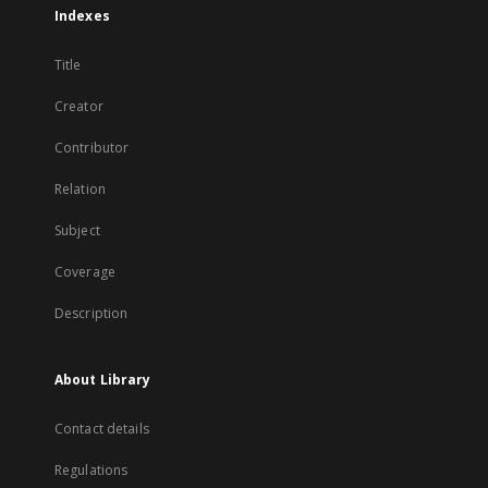
Indexes
Title
Creator
Contributor
Relation
Subject
Coverage
Description
About Library
Contact details
Regulations