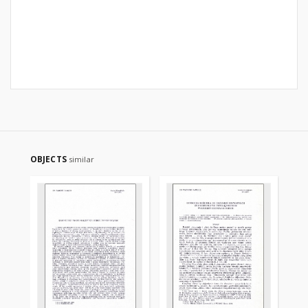
OBJECTS
similar