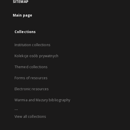
SITEMAP
Main page
Collections
Institution collections
Kolekcje osób prywatnych
Themed collections
Forms of resources
Electronic resources
Warmia and Mazury bibliography
...
View all collections