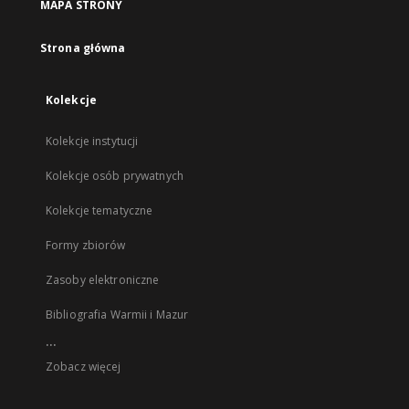
MAPA STRONY
Strona główna
Kolekcje
Kolekcje instytucji
Kolekcje osób prywatnych
Kolekcje tematyczne
Formy zbiorów
Zasoby elektroniczne
Bibliografia Warmii i Mazur
...
Zobacz więcej