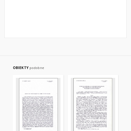
OBIEKTY
podobne