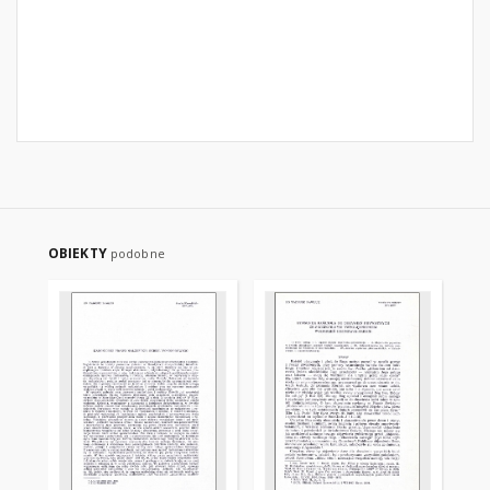
OBIEKTY
podobne