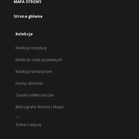
MAPA STRONY
Strona główna
Kolekcje
Kolekcje instytucji
Kolekcje osób prywatnych
Kolekcje tematyczne
Formy zbiorów
Zasoby elektroniczne
Bibliografia Warmii i Mazur
...
Zobacz więcej