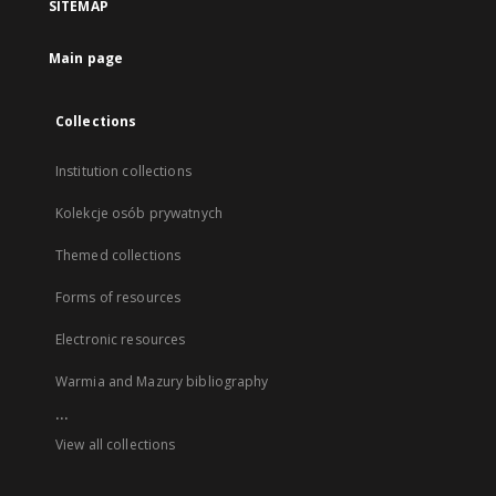
SITEMAP
Main page
Collections
Institution collections
Kolekcje osób prywatnych
Themed collections
Forms of resources
Electronic resources
Warmia and Mazury bibliography
...
View all collections