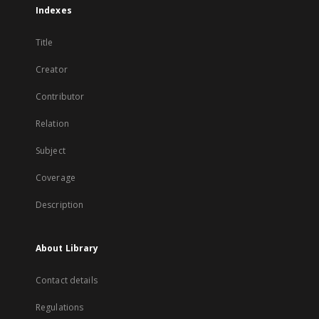
Indexes
Title
Creator
Contributor
Relation
Subject
Coverage
Description
About Library
Contact details
Regulations