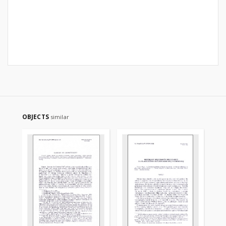
OBJECTS
similar