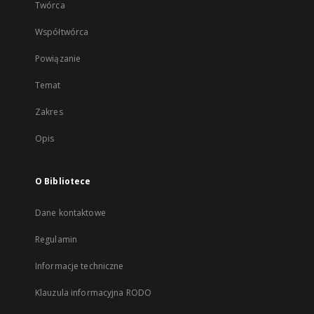
Twórca
Współtwórca
Powiązanie
Temat
Zakres
Opis
O Bibliotece
Dane kontaktowe
Regulamin
Informacje techniczne
Klauzula informacyjna RODO