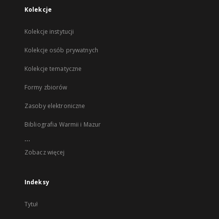
Kolekcje
Kolekcje instytucji
Kolekcje osób prywatnych
Kolekcje tematyczne
Formy zbiorów
Zasoby elektroniczne
Bibliografia Warmii i Mazur
...
Zobacz więcej
Indeksy
Tytuł