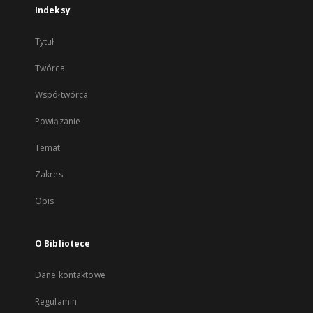
Indeksy
Tytuł
Twórca
Współtwórca
Powiązanie
Temat
Zakres
Opis
O Bibliotece
Dane kontaktowe
Regulamin