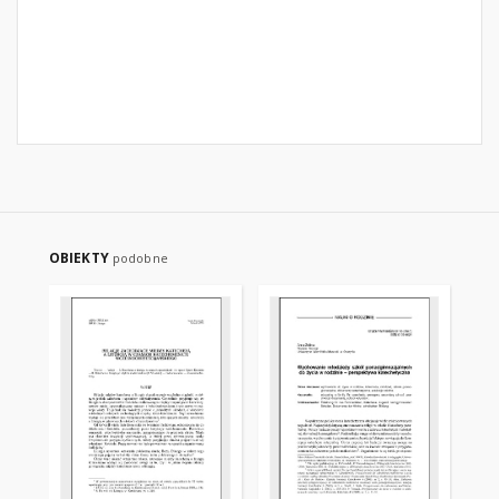
OBIEKTY
podobne