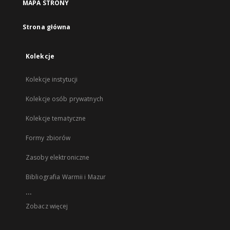
MAPA STRONY
Strona główna
Kolekcje
Kolekcje instytucji
Kolekcje osób prywatnych
Kolekcje tematyczne
Formy zbiorów
Zasoby elektroniczne
Bibliografia Warmii i Mazur
...
Zobacz więcej