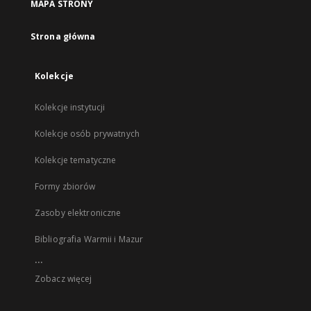
MAPA STRONY
Strona główna
Kolekcje
Kolekcje instytucji
Kolekcje osób prywatnych
Kolekcje tematyczne
Formy zbiorów
Zasoby elektroniczne
Bibliografia Warmii i Mazur
...
Zobacz więcej