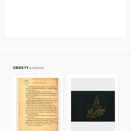
OBIEKTY
podobne