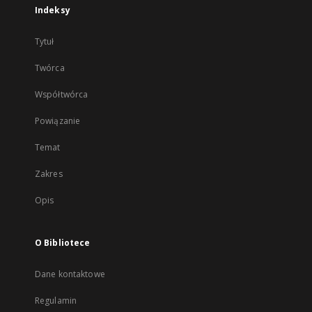
Indeksy
Tytuł
Twórca
Współtwórca
Powiązanie
Temat
Zakres
Opis
O Bibliotece
Dane kontaktowe
Regulamin