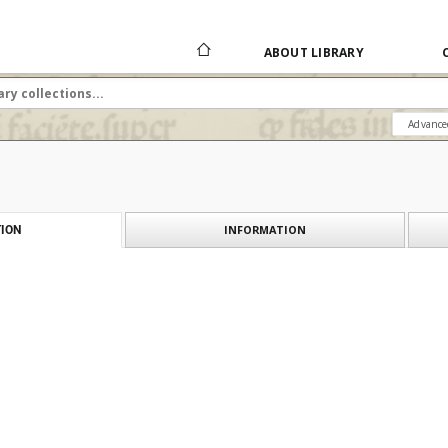
ABOUT LIBRARY
Advance
INFORMATION
ION