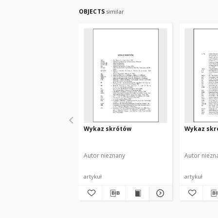
OBJECTS
similar
Wykaz skrótów
Wykaz skr
Autor nieznany
Autor niezn
artykuł
artykuł