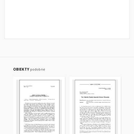
OBIEKTY
podobne