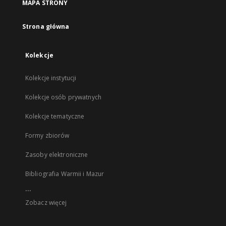
MAPA STRONY
Strona główna
Kolekcje
Kolekcje instytucji
Kolekcje osób prywatnych
Kolekcje tematyczne
Formy zbiorów
Zasoby elektroniczne
Bibliografia Warmii i Mazur
...
Zobacz więcej