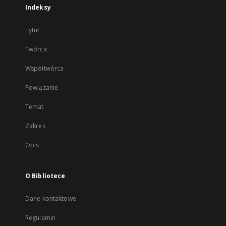
Indeksy
Tytuł
Twórca
Współtwórca
Powiązanie
Temat
Zakres
Opis
O Bibliotece
Dane kontaktowe
Regulamin