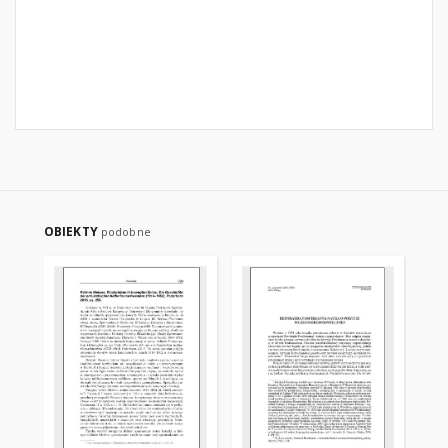
OBIEKTY
podobne