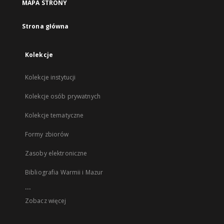
MAPA STRONY
Strona główna
Kolekcje
Kolekcje instytucji
Kolekcje osób prywatnych
Kolekcje tematyczne
Formy zbiorów
Zasoby elektroniczne
Bibliografia Warmii i Mazur
...
Zobacz więcej