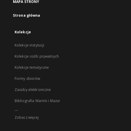
MAPA STRONY
Strona główna
Kolekcje
Kolekcje instytucji
Kolekcje osób prywatnych
Kolekcje tematyczne
Formy zbiorów
Zasoby elektroniczne
Bibliografia Warmii i Mazur
...
Zobacz więcej