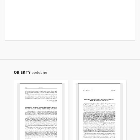
OBIEKTY
podobne