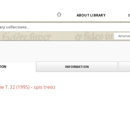
ABOUT LIBRARY
Advance
INFORMATION
ION
 T. 32 (1995) - spis treści