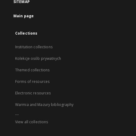
SITEMAP
Main page
Collections
Institution collections
Kolekcje osób prywatnych
Themed collections
Forms of resources
Electronic resources
Warmia and Mazury bibliography
...
View all collections