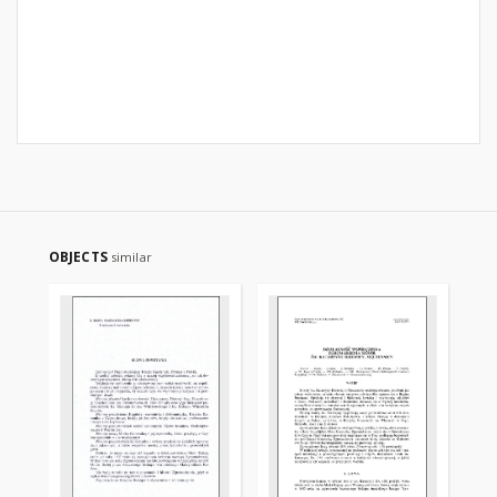
OBJECTS
similar