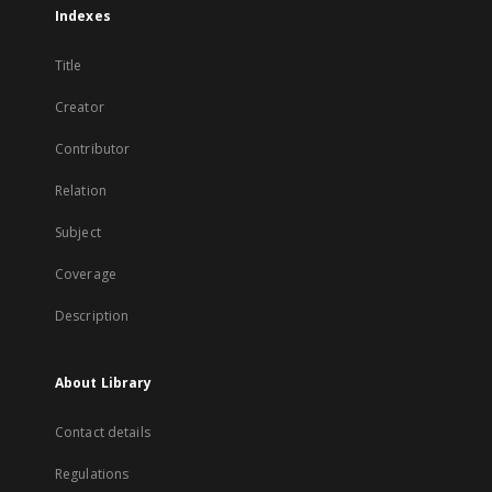
Indexes
Title
Creator
Contributor
Relation
Subject
Coverage
Description
About Library
Contact details
Regulations