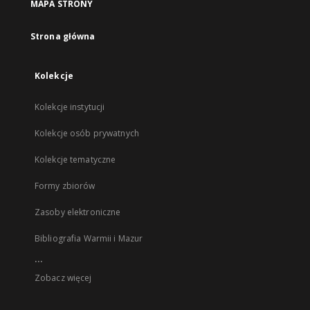
MAPA STRONY
Strona główna
Kolekcje
Kolekcje instytucji
Kolekcje osób prywatnych
Kolekcje tematyczne
Formy zbiorów
Zasoby elektroniczne
Bibliografia Warmii i Mazur
...
Zobacz więcej