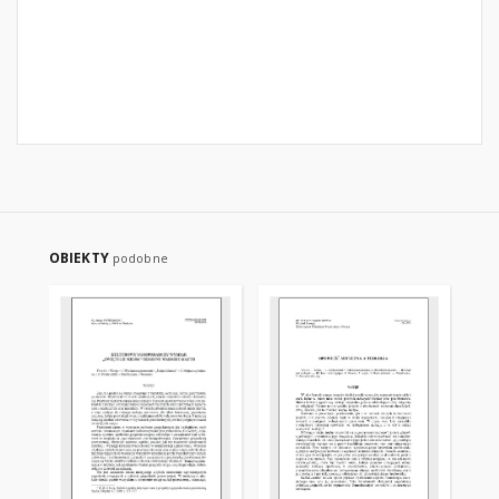
OBIEKTY
podobne