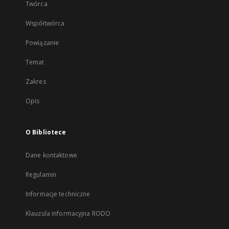
Twórca
Współtwórca
Powiązanie
Temat
Zakres
Opis
O Bibliotece
Dane kontaktowe
Regulamin
Informacje techniczne
Klauzula informacyjna RODO