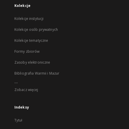
Kolekcje
Kolekcje instytucji
Kolekcje osób prywatnych
Kolekcje tematyczne
Formy zbiorów
Zasoby elektroniczne
Bibliografia Warmii i Mazur
...
Zobacz więcej
Indeksy
Tytuł