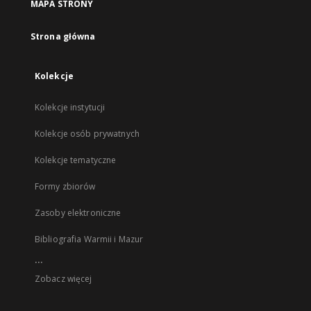
MAPA STRONY
Strona główna
Kolekcje
Kolekcje instytucji
Kolekcje osób prywatnych
Kolekcje tematyczne
Formy zbiorów
Zasoby elektroniczne
Bibliografia Warmii i Mazur
...
Zobacz więcej