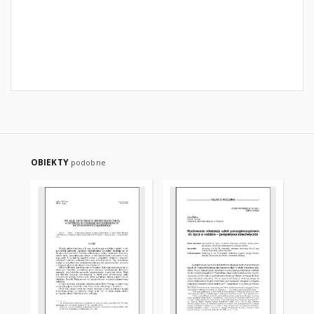
OBIEKTY
podobne