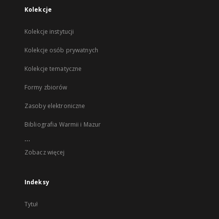
Kolekcje
Kolekcje instytucji
Kolekcje osób prywatnych
Kolekcje tematyczne
Formy zbiorów
Zasoby elektroniczne
Bibliografia Warmii i Mazur
...
Zobacz więcej
Indeksy
Tytuł