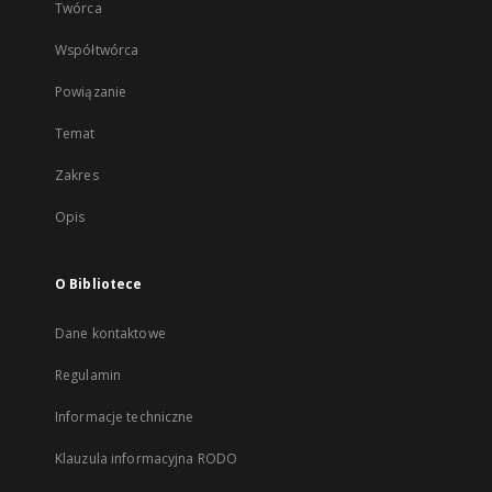
Twórca
Współtwórca
Powiązanie
Temat
Zakres
Opis
O Bibliotece
Dane kontaktowe
Regulamin
Informacje techniczne
Klauzula informacyjna RODO