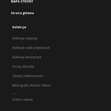
MAPA STRONY
Strona główna
Kolekcje
Kolekcje instytucji
Kolekcje osób prywatnych
Kolekcje tematyczne
Formy zbiorów
Zasoby elektroniczne
Bibliografia Warmii i Mazur
...
Zobacz więcej