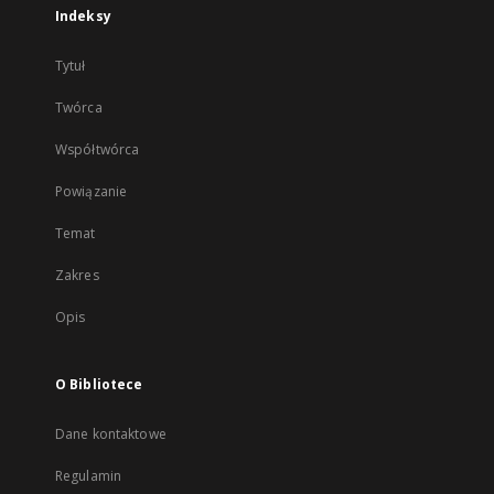
Indeksy
Tytuł
Twórca
Współtwórca
Powiązanie
Temat
Zakres
Opis
O Bibliotece
Dane kontaktowe
Regulamin