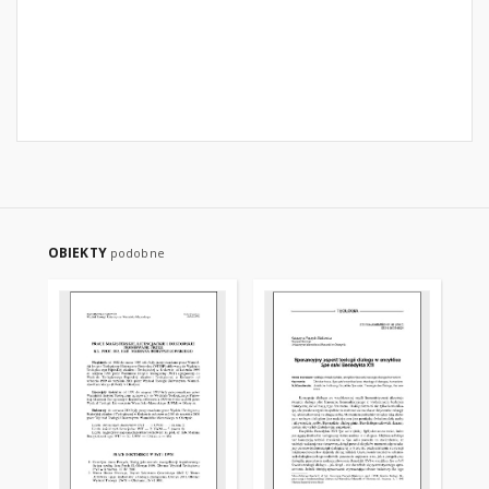
OBIEKTY
podobne