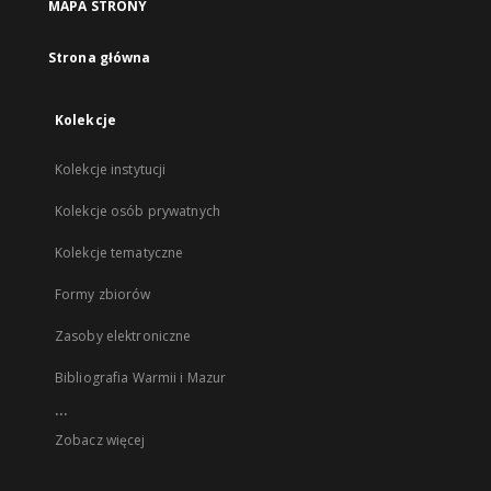
MAPA STRONY
Strona główna
Kolekcje
Kolekcje instytucji
Kolekcje osób prywatnych
Kolekcje tematyczne
Formy zbiorów
Zasoby elektroniczne
Bibliografia Warmii i Mazur
...
Zobacz więcej