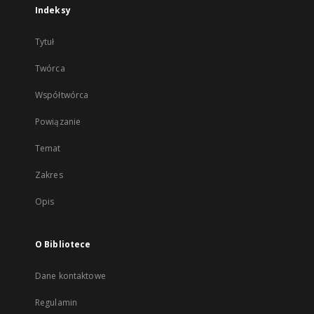
Indeksy
Tytuł
Twórca
Współtwórca
Powiązanie
Temat
Zakres
Opis
O Bibliotece
Dane kontaktowe
Regulamin