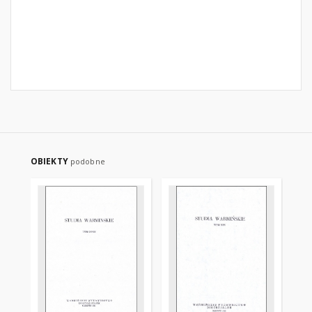
OBIEKTY
podobne