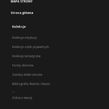
MAPA STRONY
Strona główna
Kolekcje
Kolekcje instytucji
Kolekcje osób prywatnych
Kolekcje tematyczne
Formy zbiorów
Zasoby elektroniczne
Bibliografia Warmii i Mazur
...
Zobacz więcej