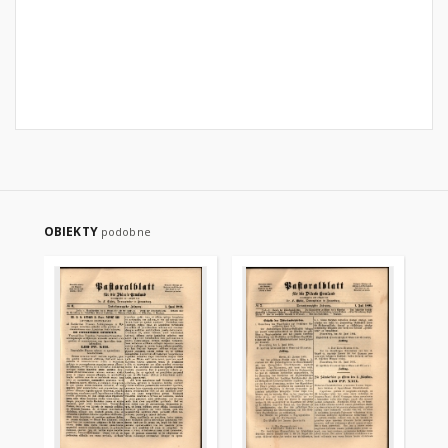
OBIEKTY
podobne