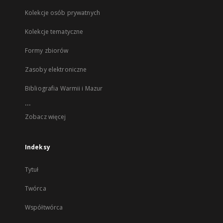
Kolekcje osób prywatnych
Kolekcje tematyczne
Formy zbiorów
Zasoby elektroniczne
Bibliografia Warmii i Mazur
...
Zobacz więcej
Indeksy
Tytuł
Twórca
Współtwórca