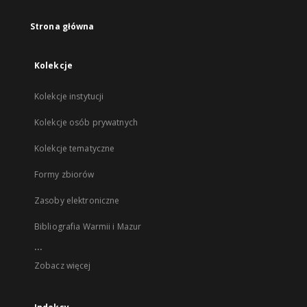
Strona główna
Kolekcje
Kolekcje instytucji
Kolekcje osób prywatnych
Kolekcje tematyczne
Formy zbiorów
Zasoby elektroniczne
Bibliografia Warmii i Mazur
...
Zobacz więcej