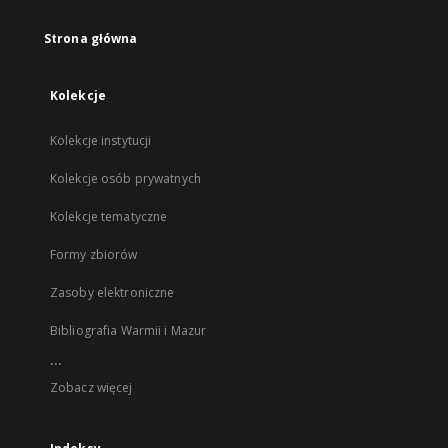
Strona główna
Kolekcje
Kolekcje instytucji
Kolekcje osób prywatnych
Kolekcje tematyczne
Formy zbiorów
Zasoby elektroniczne
Bibliografia Warmii i Mazur
...
Zobacz więcej