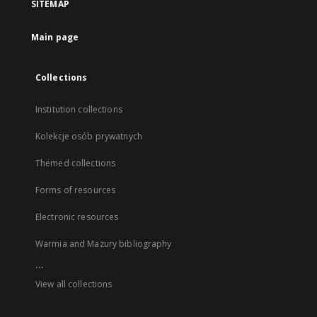
SITEMAP
Main page
Collections
Institution collections
Kolekcje osób prywatnych
Themed collections
Forms of resources
Electronic resources
Warmia and Mazury bibliography
...
View all collections