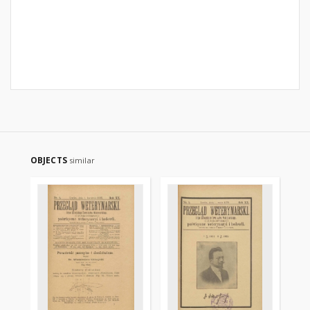
OBJECTS
similar