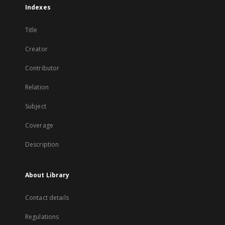
Indexes
Title
Creator
Contributor
Relation
Subject
Coverage
Description
About Library
Contact details
Regulations