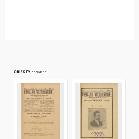
OBIEKTY
podobne