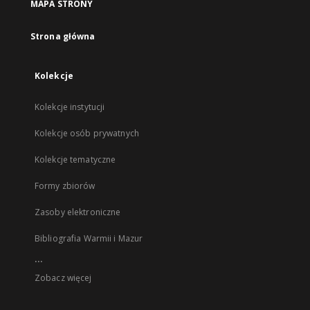
MAPA STRONY
Strona główna
Kolekcje
Kolekcje instytucji
Kolekcje osób prywatnych
Kolekcje tematyczne
Formy zbiorów
Zasoby elektroniczne
Bibliografia Warmii i Mazur
...
Zobacz więcej