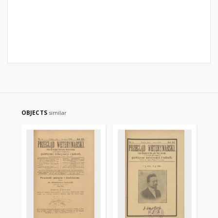
OBJECTS
similar