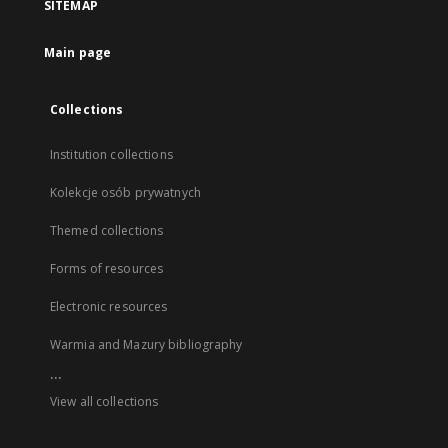
SITEMAP
Main page
Collections
Institution collections
Kolekcje osób prywatnych
Themed collections
Forms of resources
Electronic resources
Warmia and Mazury bibliography
...
View all collections