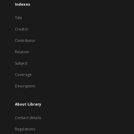
Indexes
Title
Creator
Contributor
Relation
Subject
Coverage
Description
About Library
Contact details
Regulations