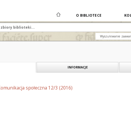
O BIBLIOTECE
KOL
Wyszukiwanie zaawa
INFORMACJE
Komunikacja społeczna 12/3 (2016)