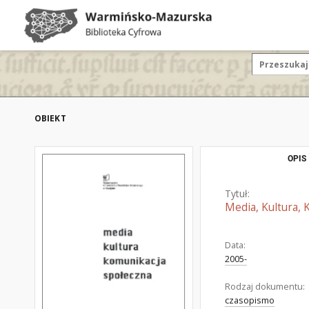
OBIEKT
OPIS
Tytuł:
Media, Kultura, 
Data:
2005-
Rodzaj dokumentu:
czasopismo