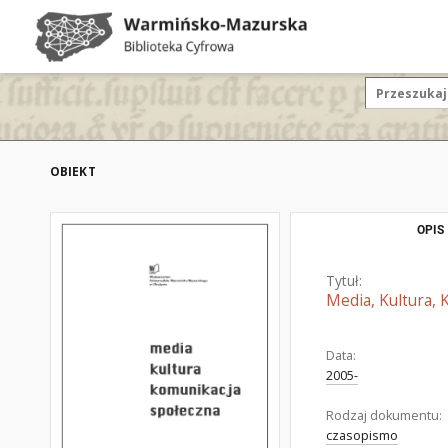
OBIEKT
OPIS
Tytuł:
Media, Kultura, 
Data:
2005-
Rodzaj dokumentu:
czasopismo