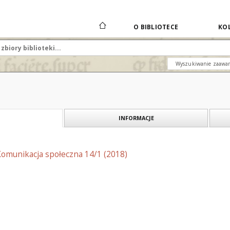
O BIBLIOTECE
KOL
Wyszukiwanie zaawa
INFORMACJE
Komunikacja społeczna 14/1 (2018)