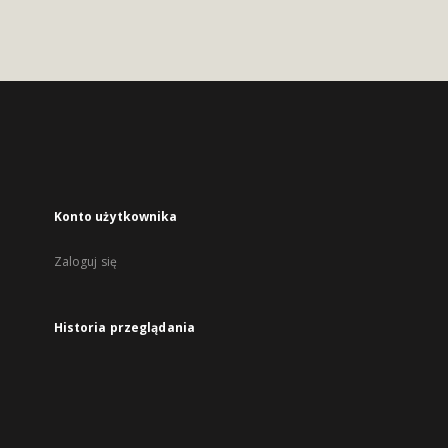
Konto użytkownika
Zaloguj się
Historia przeglądania