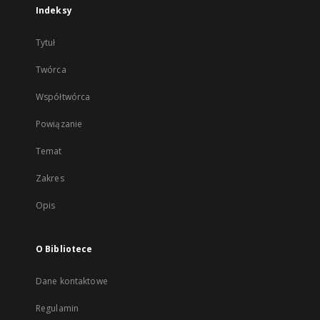
Indeksy
Tytuł
Twórca
Współtwórca
Powiązanie
Temat
Zakres
Opis
O Bibliotece
Dane kontaktowe
Regulamin