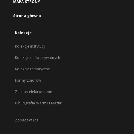
MAPA STRONY
Strona główna
Kolekcje
Kolekcje instytucji
Kolekcje osób prywatnych
Kolekcje tematyczne
Formy zbiorów
Zasoby elektroniczne
Bibliografia Warmii i Mazur
...
Zobacz więcej