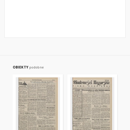
OBIEKTY
podobne