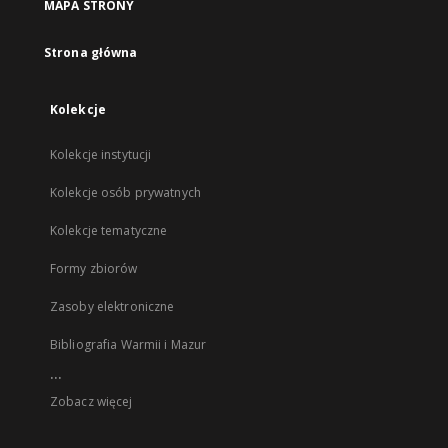
MAPA STRONY
Strona główna
Kolekcje
Kolekcje instytucji
Kolekcje osób prywatnych
Kolekcje tematyczne
Formy zbiorów
Zasoby elektroniczne
Bibliografia Warmii i Mazur
...
Zobacz więcej