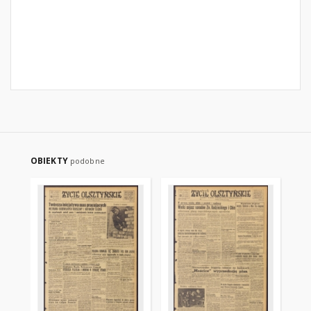
OBIEKTY
podobne