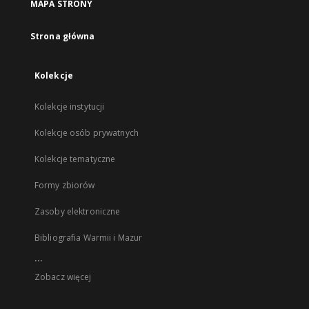
MAPA STRONY
Strona główna
Kolekcje
Kolekcje instytucji
Kolekcje osób prywatnych
Kolekcje tematyczne
Formy zbiorów
Zasoby elektroniczne
Bibliografia Warmii i Mazur
...
Zobacz więcej