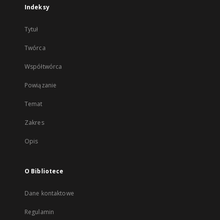
Indeksy
Tytuł
Twórca
Współtwórca
Powiązanie
Temat
Zakres
Opis
O Bibliotece
Dane kontaktowe
Regulamin