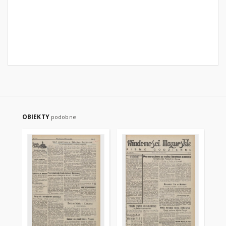
OBIEKTY
podobne