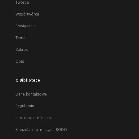
Twórca
Współtwórca
Powiązanie
Temat
Zakres
Opis
O Bibliotece
Dane kontaktowe
Regulamin
Informacje techniczne
Klauzula informacyjna RODO