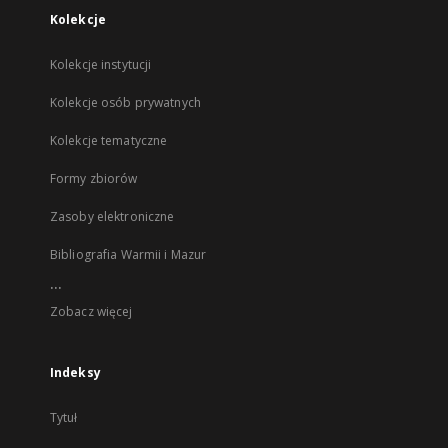
Kolekcje
Kolekcje instytucji
Kolekcje osób prywatnych
Kolekcje tematyczne
Formy zbiorów
Zasoby elektroniczne
Bibliografia Warmii i Mazur
...
Zobacz więcej
Indeksy
Tytuł