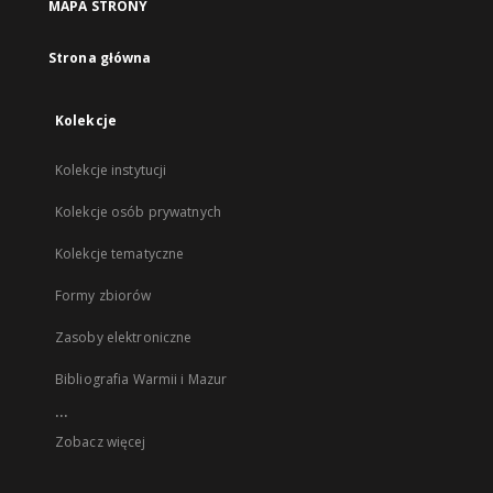
MAPA STRONY
Strona główna
Kolekcje
Kolekcje instytucji
Kolekcje osób prywatnych
Kolekcje tematyczne
Formy zbiorów
Zasoby elektroniczne
Bibliografia Warmii i Mazur
...
Zobacz więcej