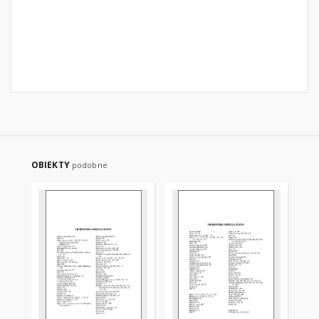
OBIEKTY
podobne