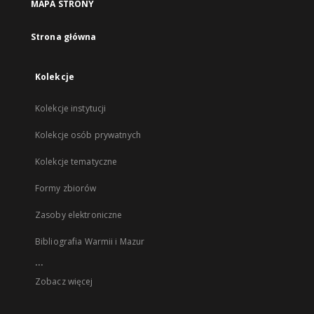
MAPA STRONY
Strona główna
Kolekcje
Kolekcje instytucji
Kolekcje osób prywatnych
Kolekcje tematyczne
Formy zbiorów
Zasoby elektroniczne
Bibliografia Warmii i Mazur
...
Zobacz więcej