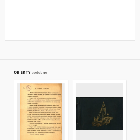
OBIEKTY
podobne