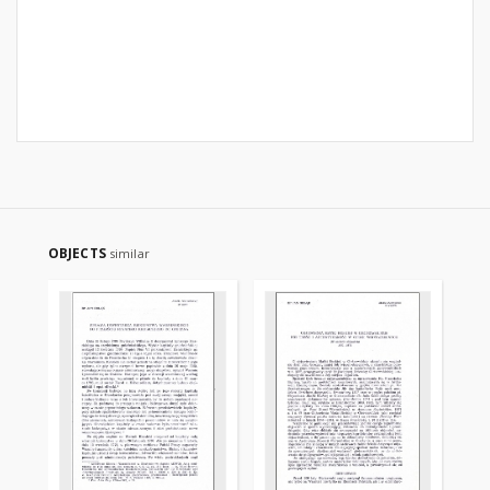
OBJECTS
similar