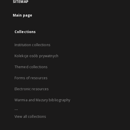
SITEMAP
Main page
Collections
Institution collections
Kolekcje osób prywatnych
Themed collections
Forms of resources
Electronic resources
Warmia and Mazury bibliography
...
View all collections