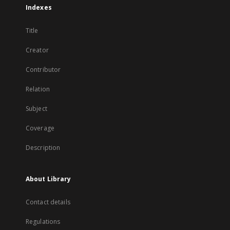
Indexes
Title
Creator
Contributor
Relation
Subject
Coverage
Description
About Library
Contact details
Regulations