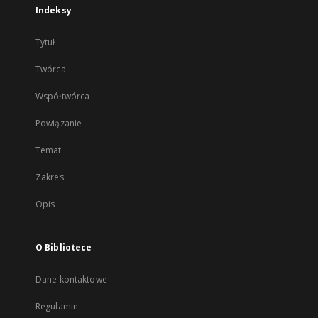
Indeksy
Tytuł
Twórca
Współtwórca
Powiązanie
Temat
Zakres
Opis
O Bibliotece
Dane kontaktowe
Regulamin