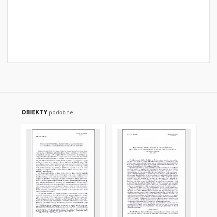
OBIEKTY
podobne