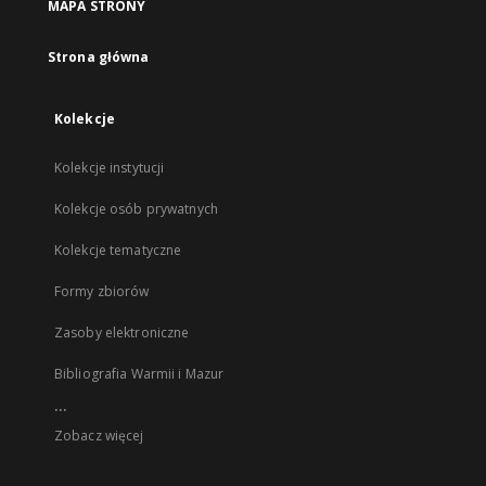
MAPA STRONY
Strona główna
Kolekcje
Kolekcje instytucji
Kolekcje osób prywatnych
Kolekcje tematyczne
Formy zbiorów
Zasoby elektroniczne
Bibliografia Warmii i Mazur
...
Zobacz więcej