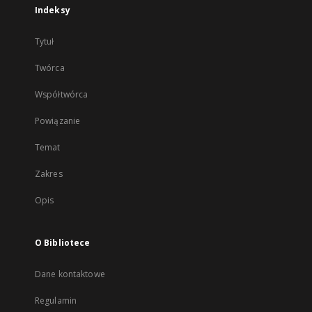
Indeksy
Tytuł
Twórca
Współtwórca
Powiązanie
Temat
Zakres
Opis
O Bibliotece
Dane kontaktowe
Regulamin