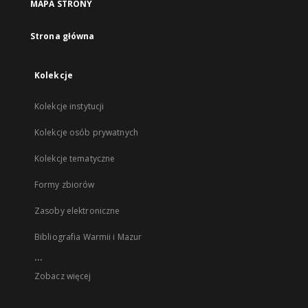
MAPA STRONY
Strona główna
Kolekcje
Kolekcje instytucji
Kolekcje osób prywatnych
Kolekcje tematyczne
Formy zbiorów
Zasoby elektroniczne
Bibliografia Warmii i Mazur
...
Zobacz więcej