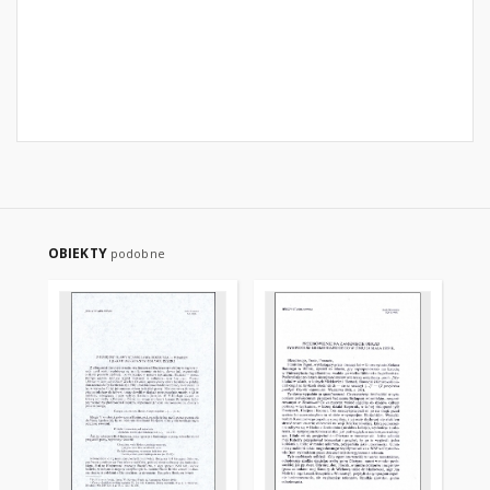
OBIEKTY
podobne