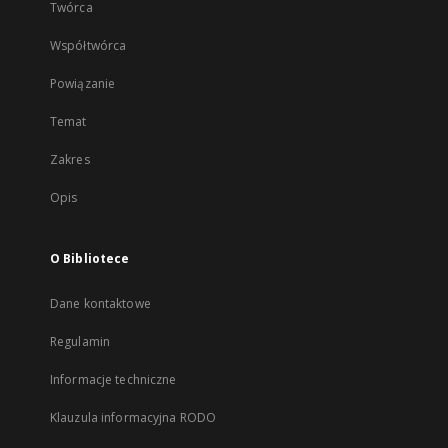
Twórca
Współtwórca
Powiązanie
Temat
Zakres
Opis
O Bibliotece
Dane kontaktowe
Regulamin
Informacje techniczne
Klauzula informacyjna RODO