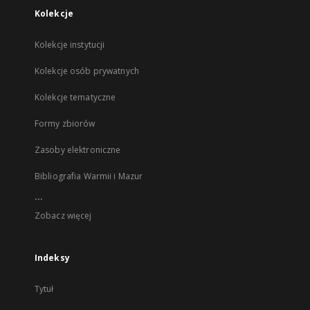
Kolekcje
Kolekcje instytucji
Kolekcje osób prywatnych
Kolekcje tematyczne
Formy zbiorów
Zasoby elektroniczne
Bibliografia Warmii i Mazur
...
Zobacz więcej
Indeksy
Tytuł