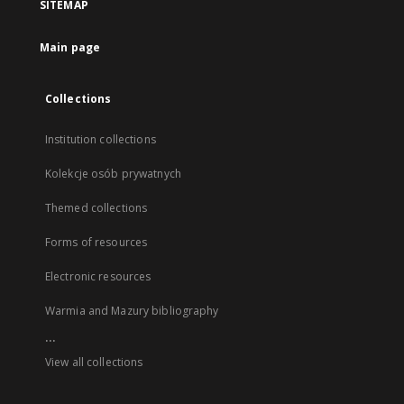
SITEMAP
Main page
Collections
Institution collections
Kolekcje osób prywatnych
Themed collections
Forms of resources
Electronic resources
Warmia and Mazury bibliography
...
View all collections