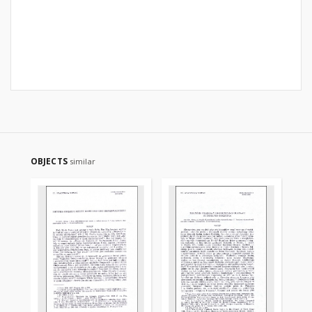
OBJECTS
similar