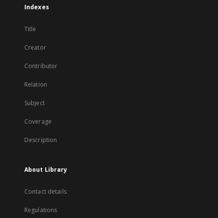
Indexes
Title
Creator
Contributor
Relation
Subject
Coverage
Description
About Library
Contact details
Regulations