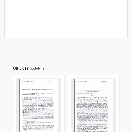
OBIEKTY
podobne