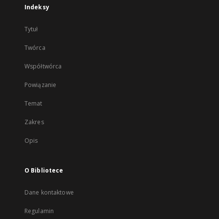
Indeksy
Tytuł
Twórca
Współtwórca
Powiązanie
Temat
Zakres
Opis
O Bibliotece
Dane kontaktowe
Regulamin