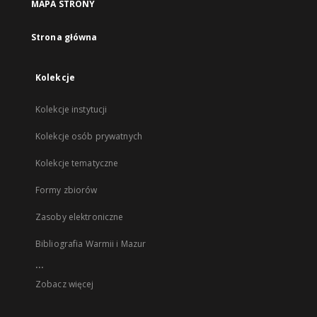
MAPA STRONY
Strona główna
Kolekcje
Kolekcje instytucji
Kolekcje osób prywatnych
Kolekcje tematyczne
Formy zbiorów
Zasoby elektroniczne
Bibliografia Warmii i Mazur
...
Zobacz więcej