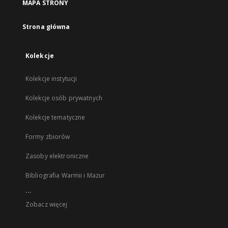
MAPA STRONY
Strona główna
Kolekcje
Kolekcje instytucji
Kolekcje osób prywatnych
Kolekcje tematyczne
Formy zbiorów
Zasoby elektroniczne
Bibliografia Warmii i Mazur
...
Zobacz więcej