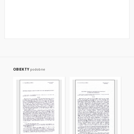
OBIEKTY
podobne