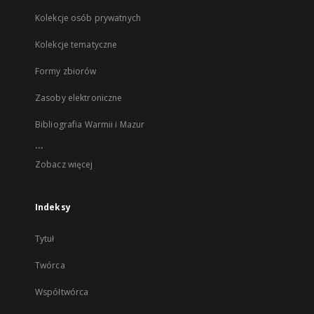
Kolekcje osób prywatnych
Kolekcje tematyczne
Formy zbiorów
Zasoby elektroniczne
Bibliografia Warmii i Mazur
...
Zobacz więcej
Indeksy
Tytuł
Twórca
Współtwórca