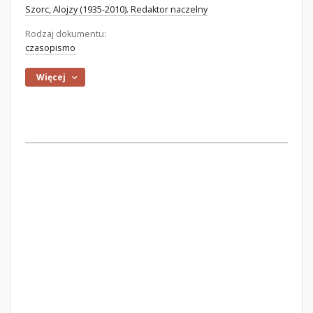
Szorc, Alojzy (1935-2010). Redaktor naczelny
Rodzaj dokumentu:
czasopismo
Więcej