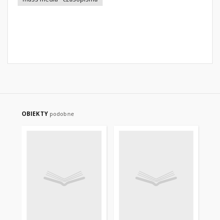
OBIEKTY
podobne