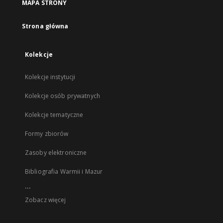
MAPA STRONY
Strona główna
Kolekcje
Kolekcje instytucji
Kolekcje osób prywatnych
Kolekcje tematyczne
Formy zbiorów
Zasoby elektroniczne
Bibliografia Warmii i Mazur
...
Zobacz więcej