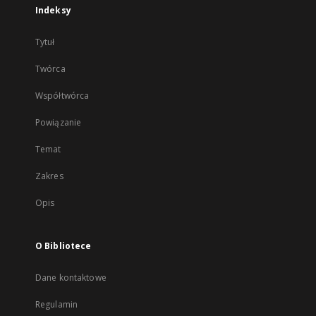
Indeksy
Tytuł
Twórca
Współtwórca
Powiązanie
Temat
Zakres
Opis
O Bibliotece
Dane kontaktowe
Regulamin