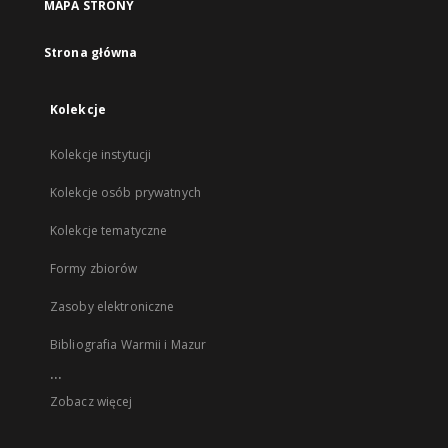
MAPA STRONY
Strona główna
Kolekcje
Kolekcje instytucji
Kolekcje osób prywatnych
Kolekcje tematyczne
Formy zbiorów
Zasoby elektroniczne
Bibliografia Warmii i Mazur
...
Zobacz więcej