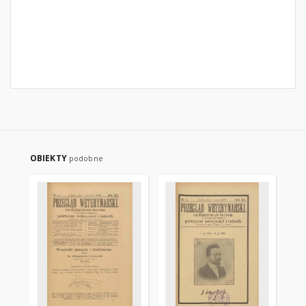
OBIEKTY
podobne