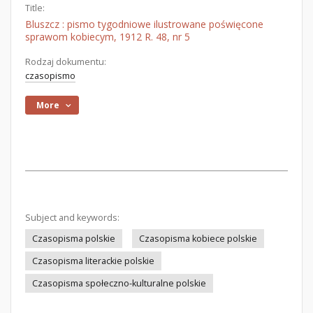
Title:
Bluszcz : pismo tygodniowe ilustrowane poświęcone
sprawom kobiecym, 1912 R. 48, nr 5
Rodzaj dokumentu:
czasopismo
More
Subject and keywords:
Czasopisma polskie
Czasopisma kobiece polskie
Czasopisma literackie polskie
Czasopisma społeczno-kulturalne polskie