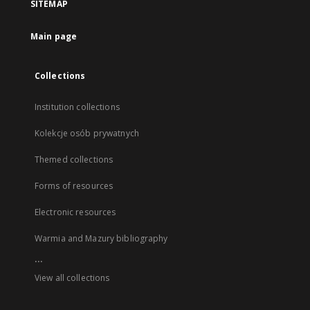
SITEMAP
Main page
Collections
Institution collections
Kolekcje osób prywatnych
Themed collections
Forms of resources
Electronic resources
Warmia and Mazury bibliography
...
View all collections