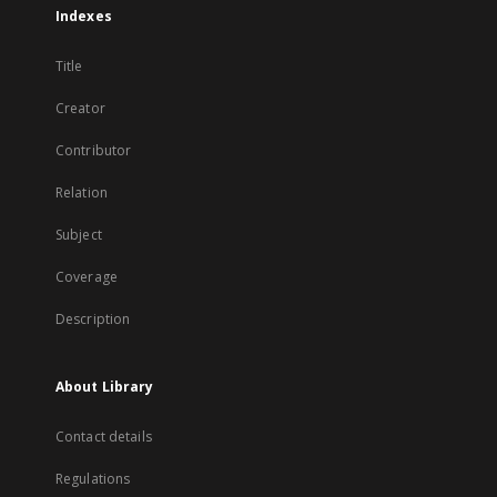
Indexes
Title
Creator
Contributor
Relation
Subject
Coverage
Description
About Library
Contact details
Regulations