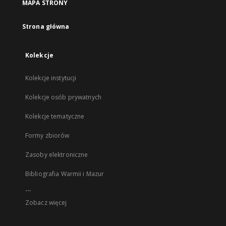
MAPA STRONY
Strona główna
Kolekcje
Kolekcje instytucji
Kolekcje osób prywatnych
Kolekcje tematyczne
Formy zbiorów
Zasoby elektroniczne
Bibliografia Warmii i Mazur
...
Zobacz więcej