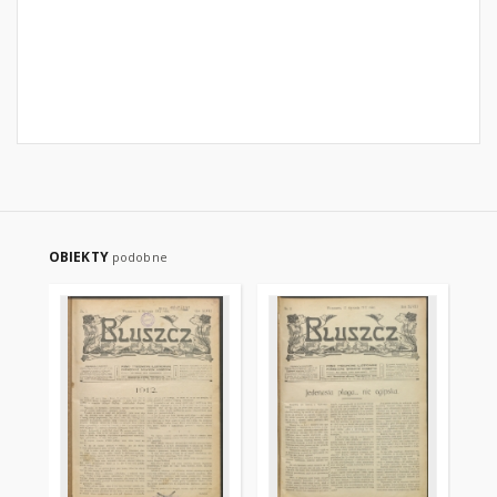
OBIEKTY
podobne