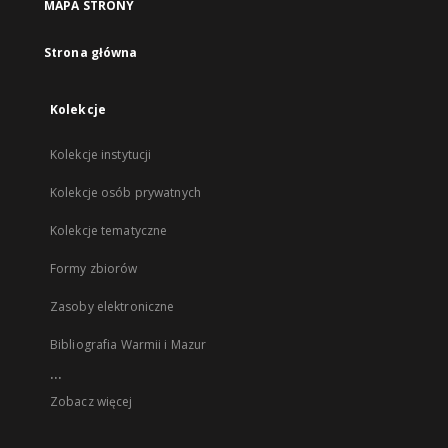
MAPA STRONY
Strona główna
Kolekcje
Kolekcje instytucji
Kolekcje osób prywatnych
Kolekcje tematyczne
Formy zbiorów
Zasoby elektroniczne
Bibliografia Warmii i Mazur
...
Zobacz więcej