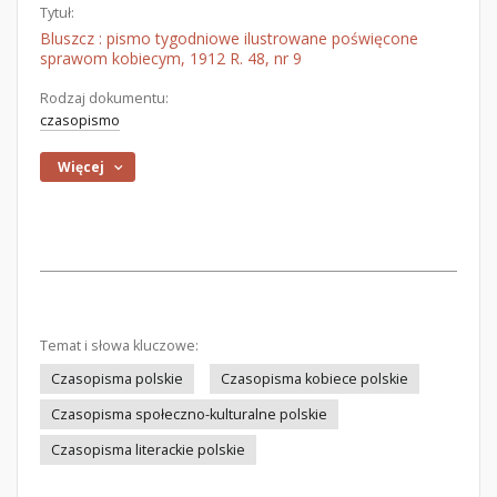
Tytuł:
Bluszcz : pismo tygodniowe ilustrowane poświęcone
sprawom kobiecym, 1912 R. 48, nr 9
Rodzaj dokumentu:
czasopismo
Więcej
Temat i słowa kluczowe:
Czasopisma polskie
Czasopisma kobiece polskie
Czasopisma społeczno-kulturalne polskie
Czasopisma literackie polskie