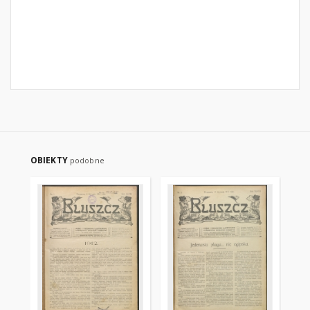
OBIEKTY
podobne