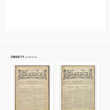
OBIEKTY
podobne