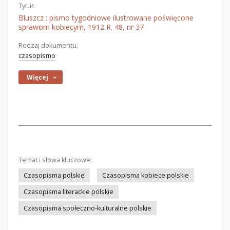
Tytuł:
Bluszcz : pismo tygodniowe ilustrowane poświęcone
sprawom kobiecym, 1912 R. 48, nr 37
Rodzaj dokumentu:
czasopismo
Więcej
Temat i słowa kluczowe:
Czasopisma polskie
Czasopisma kobiece polskie
Czasopisma literackie polskie
Czasopisma społeczno-kulturalne polskie