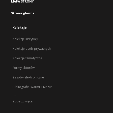
MAPA STRONY
Strona główna
Kolekcje
Kolekcje instytucji
Kolekcje osób prywatnych
Kolekcje tematyczne
Formy zbiorów
Zasoby elektroniczne
Bibliografia Warmii i Mazur
...
Zobacz więcej